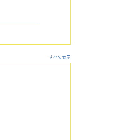
すべて表示