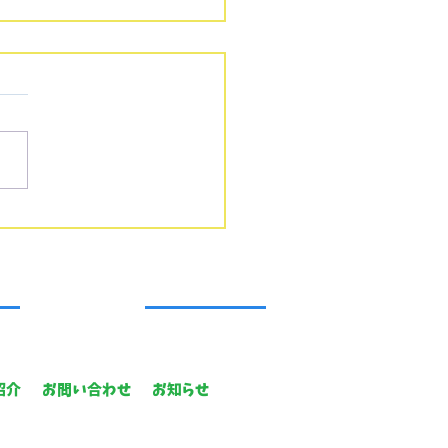
園、おめでとうございま
紹介
お問い合わせ
お知らせ