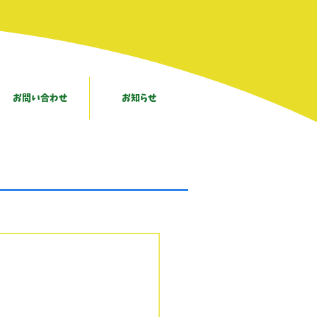
お問い合わせ
お知らせ