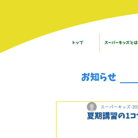
トップ
スーパーキッズとは
お知らせ
スーパーキッズ
2
夏期講習の1コ