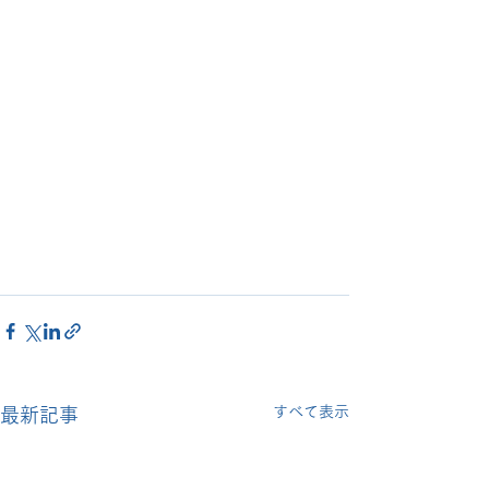
すべて表示
最新記事