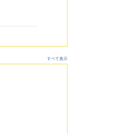
すべて表示