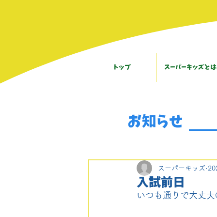
トップ
スーパーキッズとは
お知らせ
スーパーキッズ
2
入試前日
いつも通りで大丈夫