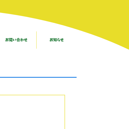
お問い合わせ
お知らせ