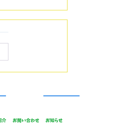
園、おめでとうございま
紹介
お問い合わせ
お知らせ