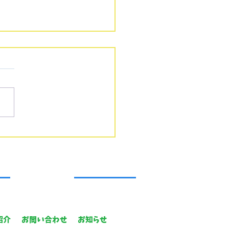
園、おめでとうございま
紹介
お問い合わせ
お知らせ