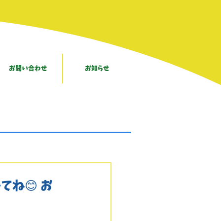
お問い合わせ
お知らせ
てね😊 お