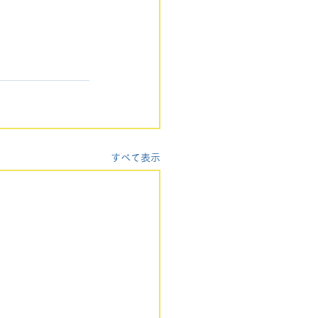
すべて表示